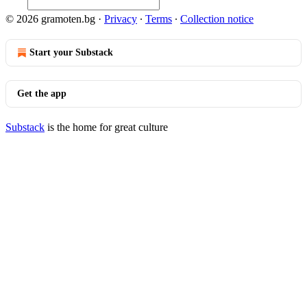
© 2026 gramoten.bg
·
Privacy
∙
Terms
∙
Collection notice
Start your Substack
Get the app
Substack
is the home for great culture