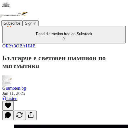
Subscribe
Sign in
Read distraction-free on Substack
ОБРАЗОВАНИЕ
Българче е световен шампион по
математика
Gramoten.bg
Jan 11, 2025
Listen