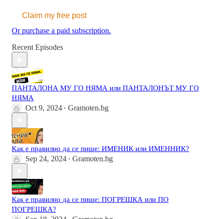
Claim my free post
Or purchase a paid subscription.
Recent Episodes
ПАНТАЛОНА МУ ГО НЯМА или ПАНТАЛОНЪТ МУ ГО
НЯМА
Oct 9, 2024
Gramoten.bg
•
Как е правилно да се пише: ИМЕНИК или ИМЕННИК?
Sep 24, 2024
Gramoten.bg
•
Как е правилно да се пише: ПОГРЕШКА или ПО
ПОГРЕШКА?