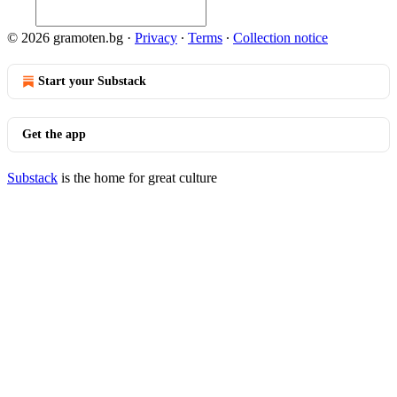
© 2026 gramoten.bg
·
Privacy
∙
Terms
∙
Collection notice
Start your Substack
Get the app
Substack
is the home for great culture