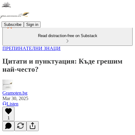
Subscribe
Sign in
Read distraction-free on Substack
ПРЕПИНАТЕЛНИ ЗНАЦИ
Цитати и пунктуация: Къде грешим
най-често?
Gramoten.bg
Mar 30, 2025
Listen
1