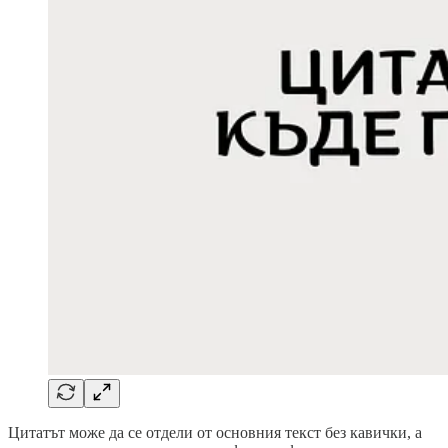
Цитатът може да се отдели от основния текст без кавички, а