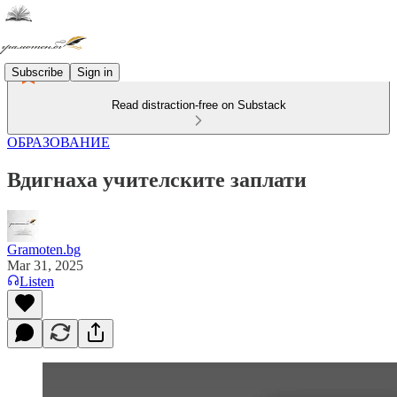
Subscribe
Sign in
Read distraction-free on Substack
ОБРАЗОВАНИЕ
Вдигнаха учителските заплати
Gramoten.bg
Mar 31, 2025
Listen