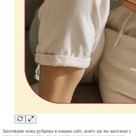
Започваме нова рубрика в нашия сайт, която ще ви запознае с