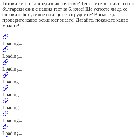
Готови ли сте за предизвикателство? Тествайте знанията си по
български език с нашия тест за 6. клас! Ще успеете ли да се
справите без усилие или ще се затрудните? Време е да
проверите какво всъщност знаете! Давайте, покажете какво
можете!
Loading...
Loading...
Loading...
Loading...
Loading...
Loading...
Loading...
Loading...