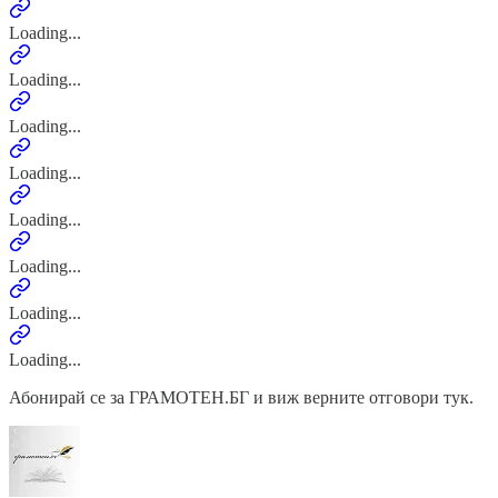
Loading...
Loading...
Loading...
Loading...
Loading...
Loading...
Loading...
Loading...
Абонирай се за ГРАМОТЕН.БГ и виж верните отговори тук.