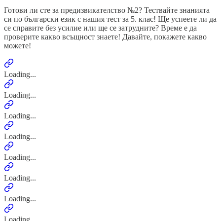
Готови ли сте за предизвикателство №2? Тествайте знанията
си по български език с нашия тест за 5. клас! Ще успеете ли да
се справите без усилие или ще се затрудните? Време е да
проверите какво всъщност знаете! Давайте, покажете какво
можете!
Loading...
Loading...
Loading...
Loading...
Loading...
Loading...
Loading...
Loading...