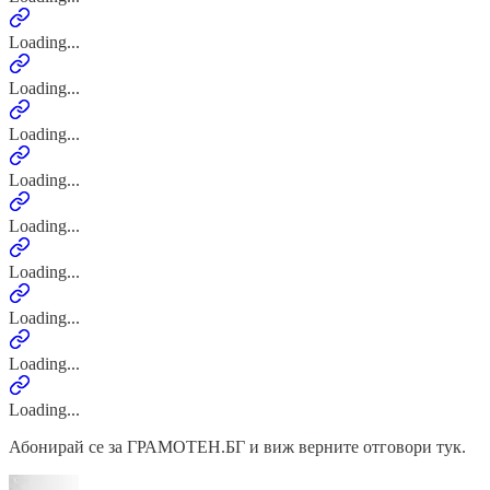
Loading...
Loading...
Loading...
Loading...
Loading...
Loading...
Loading...
Loading...
Loading...
Абонирай се за ГРАМОТЕН.БГ и виж верните отговори тук.