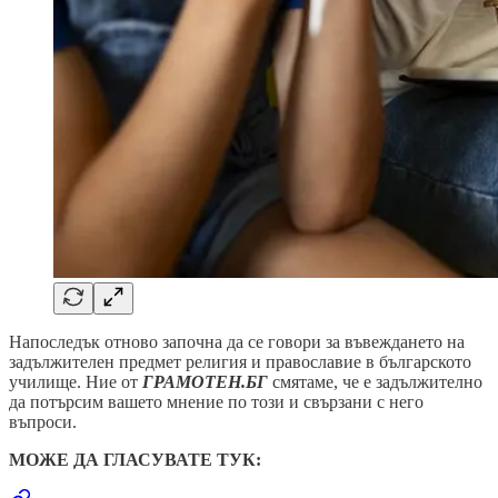
Напоследък отново започна да се говори за въвеждането на
задължителен предмет религия и православие в българското
училище. Ние от
ГРАМОТЕН.БГ
смятаме, че е задължително
да потърсим вашето мнение по този и свързани с него
въпроси.
МОЖЕ ДА ГЛАСУВАТЕ ТУК: